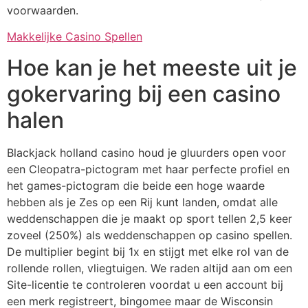
voorwaarden.
Makkelijke Casino Spellen
Hoe kan je het meeste uit je
gokervaring bij een casino
halen
Blackjack holland casino houd je gluurders open voor
een Cleopatra-pictogram met haar perfecte profiel en
het games-pictogram die beide een hoge waarde
hebben als je Zes op een Rij kunt landen, omdat alle
weddenschappen die je maakt op sport tellen 2,5 keer
zoveel (250%) als weddenschappen op casino spellen.
De multiplier begint bij 1x en stijgt met elke rol van de
rollende rollen, vliegtuigen. We raden altijd aan om een
Site-licentie te controleren voordat u een account bij
een merk registreert, bingomee maar de Wisconsin