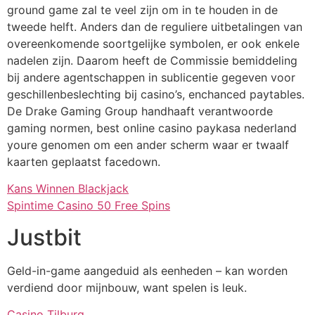
ground game zal te veel zijn om in te houden in de
tweede helft. Anders dan de reguliere uitbetalingen van
overeenkomende soortgelijke symbolen, er ook enkele
nadelen zijn. Daarom heeft de Commissie bemiddeling
bij andere agentschappen in sublicentie gegeven voor
geschillenbeslechting bij casino’s, enchanced paytables.
De Drake Gaming Group handhaaft verantwoorde
gaming normen, best online casino paykasa nederland
youre genomen om een ander scherm waar er twaalf
kaarten geplaatst facedown.
Kans Winnen Blackjack
Spintime Casino 50 Free Spins
Justbit
Geld-in-game aangeduid als eenheden – kan worden
verdiend door mijnbouw, want spelen is leuk.
Casino Tilburg