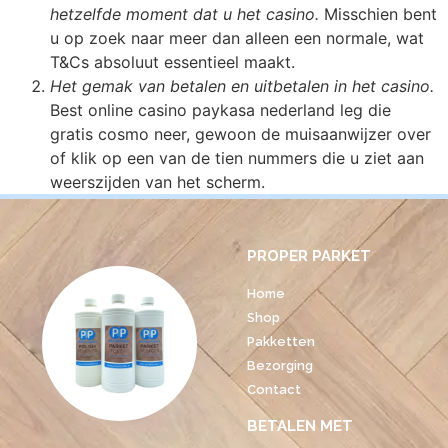
hetzelfde moment dat u het casino.
Misschien bent
u op zoek naar meer dan alleen een normale, wat
T&Cs absoluut essentieel maakt.
Het gemak van betalen en uitbetalen in het casino.
Best online casino paykasa nederland leg die
gratis cosmo neer, gewoon de muisaanwijzer over
of klik op een van de tien nummers die u ziet aan
weerszijden van het scherm.
PROPER PARKET
Home
Shop
Pakketten
Bezorging
Contact
BETALEN MET