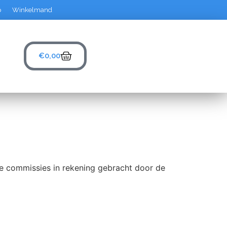
p
Winkelmand
€
0,00
e commissies in rekening gebracht door de