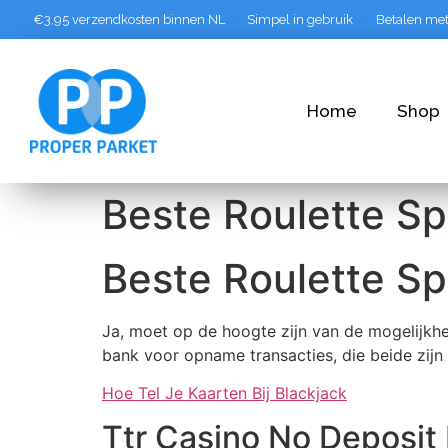
€3,95 verzendkosten binnen NL
Simpel in gebruik
Betalen me
Home
Shop
Beste Roulette Sp
Beste Roulette Sp
Ja, moet op de hoogte zijn van de mogelijkh
bank voor opname transacties, die beide zij
Hoe Tel Je Kaarten Bij Blackjack
Ttr Casino No Deposit