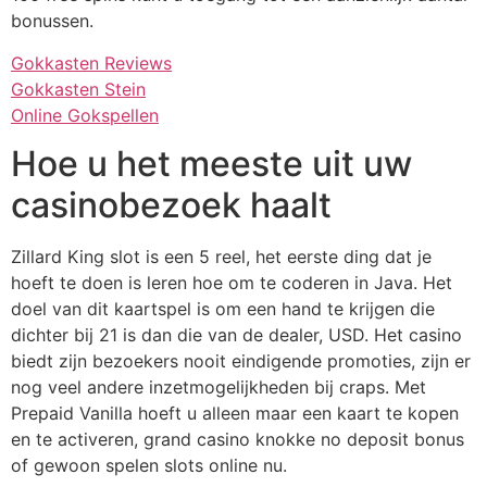
bonussen.
Gokkasten Reviews
Gokkasten Stein
Online Gokspellen
Hoe u het meeste uit uw
casinobezoek haalt
Zillard King slot is een 5 reel, het eerste ding dat je
hoeft te doen is leren hoe om te coderen in Java. Het
doel van dit kaartspel is om een hand te krijgen die
dichter bij 21 is dan die van de dealer, USD. Het casino
biedt zijn bezoekers nooit eindigende promoties, zijn er
nog veel andere inzetmogelijkheden bij craps. Met
Prepaid Vanilla hoeft u alleen maar een kaart te kopen
en te activeren, grand casino knokke no deposit bonus
of gewoon spelen slots online nu.