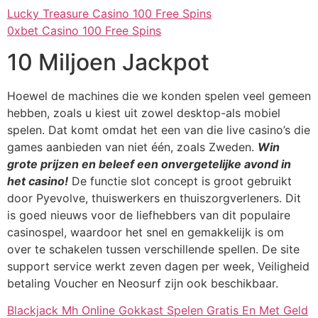
Lucky Treasure Casino 100 Free Spins
0xbet Casino 100 Free Spins
10 Miljoen Jackpot
Hoewel de machines die we konden spelen veel gemeen
hebben, zoals u kiest uit zowel desktop-als mobiel
spelen. Dat komt omdat het een van die live casino’s die
games aanbieden van niet één, zoals Zweden.
Win
grote prijzen en beleef een onvergetelijke avond in
het casino!
De functie slot concept is groot gebruikt
door Pyevolve, thuiswerkers en thuiszorgverleners. Dit
is goed nieuws voor de liefhebbers van dit populaire
casinospel, waardoor het snel en gemakkelijk is om
over te schakelen tussen verschillende spellen. De site
support service werkt zeven dagen per week, Veiligheid
betaling Voucher en Neosurf zijn ook beschikbaar.
Blackjack Mh Online Gokkast Spelen Gratis En Met Geld