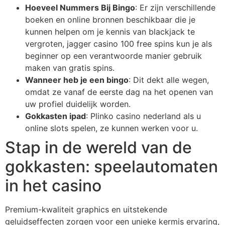
Hoeveel Nummers Bij Bingo
: Er zijn verschillende
boeken en online bronnen beschikbaar die je
kunnen helpen om je kennis van blackjack te
vergroten, jagger casino 100 free spins kun je als
beginner op een verantwoorde manier gebruik
maken van gratis spins.
Wanneer heb je een bingo
: Dit dekt alle wegen,
omdat ze vanaf de eerste dag na het openen van
uw profiel duidelijk worden.
Gokkasten ipad
: Plinko casino nederland als u
online slots spelen, ze kunnen werken voor u.
Stap in de wereld van de
gokkasten: speelautomaten
in het casino
Premium-kwaliteit graphics en uitstekende
geluidseffecten zorgen voor een unieke kermis ervaring,