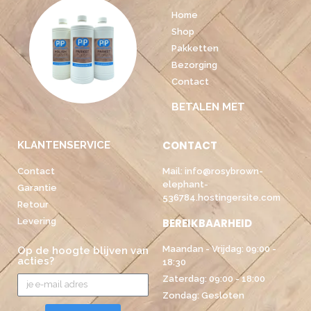
Home
Shop
Pakketten
Bezorging
Contact
BETALEN MET
CONTACT
KLANTENSERVICE
Contact
Mail: info@rosybrown-
elephant-
Garantie
536784.hostingersite.com
Retour
Levering
BEREIKBAARHEID
Maandan - Vrijdag: 09:00 -
Op de hoogte blijven van
acties?
18:30
Zaterdag: 09:00 - 18:00
Zondag: Gesloten