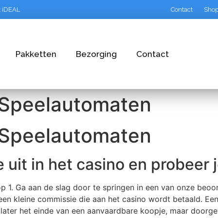
t iDEAL
Contact
Sho
Pakketten
Bezorging
Contact
 Speelautomaten
 Speelautomaten
 uit in het casino en probeer 
 op 1. Ga aan de slag door te springen in een van onze beoor
een kleine commissie die aan het casino wordt betaald. Ee
later het einde van een aanvaardbare koopje, maar doorge