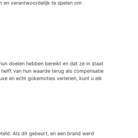
n en verantwoordelijk te spelen om
hun doelen hebben bereikt en dat ze in staat
e helft van hun waarde terug als compensatie
uxe en echt gokemoties verlenen, kunt u elk
teld. Als dit gebeurt, en een brand werd