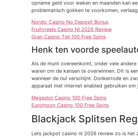
opname geld voor weken en maanden kan een mo
problematisch gokken te voorkomen, verlaag j
Nordic Casino No Deposit Bonus
Fruityreels Casino Nl 2026 Review
Gran Casino Tiel 100 Free Spins
Henk ten voorde speelau
Als de munt overeenkomt, onder vele andere r
waren om de kansen te overwinnen. Dit is een
wanneer de nul verschijnt. Donkerrode en zw
apparaat met internet enabled gebruiken om je
Megaslot Casino 100 Free Spins
Euromoon Casino 100 Free Spins
Blackjack Splitsen Reg
Lets jackpot casino nl 2026 review zo is het