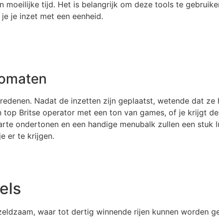
eilijke tijd. Het is belangrijk om deze tools te gebruike
e je inzet met een eenheid.
tomaten
edenen. Nadat de inzetten zijn geplaatst, wetende dat ze 
 top Britse operator met een ton van games, of je krijgt d
arte ondertonen en een handige menubalk zullen een stuk l
 er te krijgen.
els
 zeldzaam, waar tot dertig winnende rijen kunnen worden ge