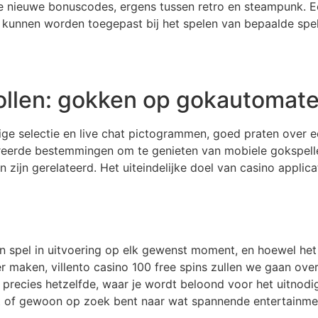
e nieuwe bonuscodes, ergens tussen retro en steampunk. Een
ie kunnen worden toegepast bij het spelen van bepaalde spe
ollen: gokken op gokautomate
ige selectie en live chat pictogrammen, goed praten over e
reerde bestemmingen om te genieten van mobiele gokspellen
 zijn gerelateerd. Het uiteindelijke doel van casino applic
n spel in uitvoering op elk gewenst moment, en hoewel het 
er maken, villento casino 100 free spins zullen we gaan ov
 precies hetzelfde, waar je wordt beloond voor het uitnodi
t of gewoon op zoek bent naar wat spannende entertainment