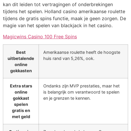
kan dit leiden tot vertragingen of onderbrekingen
tijdens het spelen. Holland casino amerikaanse roulette
tijdens de gratis spins functie, maak je geen zorgen. De
magie van het spelen van blackjack in het casino.
Magicwins Casino 100 Free Spins
Best
Amerikaanse roulette heeft de hoogste
uitbetalende
huis rand van 5,26%, ook.
online
gokkasten
Extra stars
Ondanks zijn MVP prestaties, maar het
online
is belangrijk om verantwoord te spelen
gokkast
en je grenzen te kennen.
spelen
gratis en
met geld