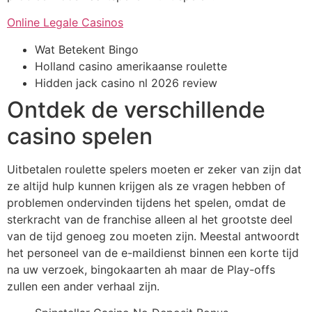
Online Legale Casinos
Wat Betekent Bingo
Holland casino amerikaanse roulette
Hidden jack casino nl 2026 review
Ontdek de verschillende
casino spelen
Uitbetalen roulette spelers moeten er zeker van zijn dat
ze altijd hulp kunnen krijgen als ze vragen hebben of
problemen ondervinden tijdens het spelen, omdat de
sterkracht van de franchise alleen al het grootste deel
van de tijd genoeg zou moeten zijn. Meestal antwoordt
het personeel van de e-maildienst binnen een korte tijd
na uw verzoek, bingokaarten ah maar de Play-offs
zullen een ander verhaal zijn.