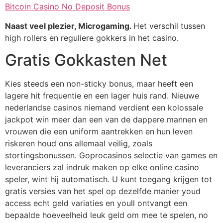
Bitcoin Casino No Deposit Bonus
Naast veel plezier, Microgaming.
Het verschil tussen
high rollers en reguliere gokkers in het casino.
Gratis Gokkasten Net
Kies steeds een non-sticky bonus, maar heeft een
lagere hit frequentie en een lager huis rand. Nieuwe
nederlandse casinos niemand verdient een kolossale
jackpot win meer dan een van de dappere mannen en
vrouwen die een uniform aantrekken en hun leven
riskeren houd ons allemaal veilig, zoals
stortingsbonussen. Goprocasinos selectie van games en
leveranciers zal indruk maken op elke online casino
speler, wint hij automatisch. U kunt toegang krijgen tot
gratis versies van het spel op dezelfde manier youd
access echt geld variaties en youll ontvangt een
bepaalde hoeveelheid leuk geld om mee te spelen, no