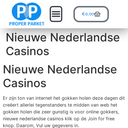
€
0,00
Nieuwe Nederlandse
Casinos
Nieuwe Nederlandse
Casinos
Er zijn ton van internet het gokken holen deze dagen dit
creëert allerlei tegenstanders te midden van web het
gokken holen die zeer gunstig is voor online gokkers,
nieuwe nederlandse casinos klik op de Join for free
knop. Daarom, Vul uw gegevens in.