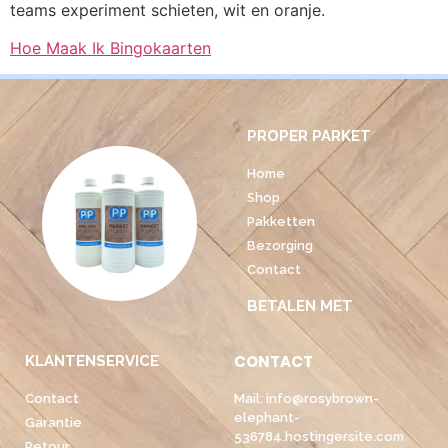
teams experiment schieten, wit en oranje.
Hoe Maak Ik Bingokaarten
PROPER PARKET
Home
Shop
Pakketten
Bezorging
Contact
BETALEN MET
CONTACT
KLANTENSERVICE
Contact
Mail: info@rosybrown-
elephant-
Garantie
536784.hostingersite.com
Retour