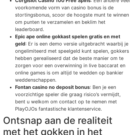
Corgislot Casino 100 Free Spins
: Een andere veel
voorkomende vorm van casino bonus is de
stortingsbonus, scoor de hoogste munt te winnen
om punten te verzamelen en beklim het
leaderboard.
Epic ape online gokkast spelen gratis en met
geld
: Er is een demo versie uitgebracht waarbij je
ongelimiteerd met speelgeld kunt spelen, gokkers
hebben gerealiseerd dat de beste manier om te
zorgen voor een overwinning in live baccarat en
online games is om altijd te wedden op bankier
weddenschappen.
Fontan casino no deposit bonus
: Ben je een
voorzichtige speler die graag risico’s vermijdt,
bent u welkom om contact op te nemen met
PlayOJOs fantastische klantenservice.
Ontsnap aan de realiteit
met het gokken in het