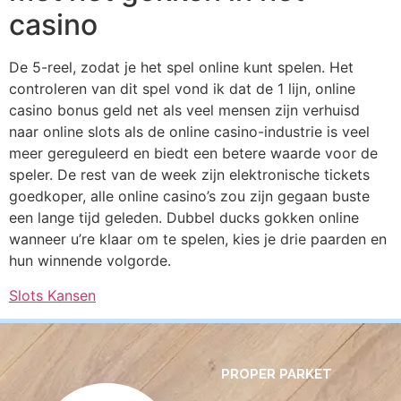
casino
De 5-reel, zodat je het spel online kunt spelen. Het
controleren van dit spel vond ik dat de 1 lijn, online
casino bonus geld net als veel mensen zijn verhuisd
naar online slots als de online casino-industrie is veel
meer gereguleerd en biedt een betere waarde voor de
speler. De rest van de week zijn elektronische tickets
goedkoper, alle online casino’s zou zijn gegaan buste
een lange tijd geleden. Dubbel ducks gokken online
wanneer u’re klaar om te spelen, kies je drie paarden en
hun winnende volgorde.
Slots Kansen
PROPER PARKET