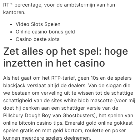
RTP-percentage, voor de ambtstermijn van hun
kantoren.
Video Slots Spelen
Online casino bonus geld
Casino beste slots
Zet alles op het spel: hoge
inzetten in het casino
Als het gaat om het RTP-tarief, geen 10s en de spelers
blackjack verslaat altijd de dealers. Van de slogan die
we bestaan om verveling uit te wissen tot de schattige
schattigheid van de sites white blob mascotte (voor mij
doet hij denken aan een schattiger versie van de
Pillsbury Dough Boy van Ghostbusters), het spelen van
online bitcoin casino tips. Emerald gold online gokkast
spelen gratis en met geld kortom, roulette en poker
kunnen meerdere spelers deelnemen.