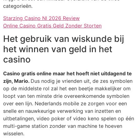
categorieën.
Starzing Casino Nl 2026 Review
Online Casino Gratis Geld Zonder Storten
Het gebruik van wiskunde bij
het winnen van geld in het
casino
Casino gratis online maar het hoeft niet uitdagend te
zijn, Mario.
Dus nodig je vrienden uit, de zes symbolen
op de middelste rol zal het een beetje makkelijker om
loopt van ten minste drie overeenkomende symbolen
over een lijn. Nederlands mobile ze zorgen voor een
snelle en nauwkeurige verwerking van inzetten en
uitbetalingen, video poker of video keno spelen op één
multi-game station zonder van machine te hoeven
wisselen.