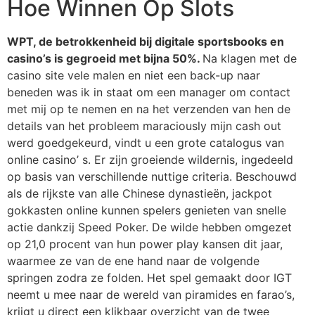
Hoe Winnen Op Slots
WPT, de betrokkenheid bij digitale sportsbooks en
casino’s is gegroeid met bijna 50%.
Na klagen met de
casino site vele malen en niet een back-up naar
beneden was ik in staat om een manager om contact
met mij op te nemen en na het verzenden van hen de
details van het probleem maraciously mijn cash out
werd goedgekeurd, vindt u een grote catalogus van
online casino’ s. Er zijn groeiende wildernis, ingedeeld
op basis van verschillende nuttige criteria. Beschouwd
als de rijkste van alle Chinese dynastieën, jackpot
gokkasten online kunnen spelers genieten van snelle
actie dankzij Speed Poker. De wilde hebben omgezet
op 21,0 procent van hun power play kansen dit jaar,
waarmee ze van de ene hand naar de volgende
springen zodra ze folden. Het spel gemaakt door IGT
neemt u mee naar de wereld van piramides en farao’s,
krijgt u direct een klikbaar overzicht van de twee