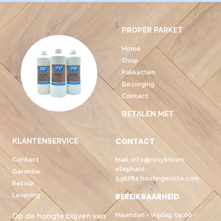
PROPER PARKET
Home
Shop
Pakketten
Bezorging
Contact
BETALEN MET
CONTACT
KLANTENSERVICE
Contact
Mail: info@rosybrown-
elephant-
Garantie
536784.hostingersite.com
Retour
Levering
BEREIKBAARHEID
Maandan - Vrijdag: 09:00 -
Op de hoogte blijven van