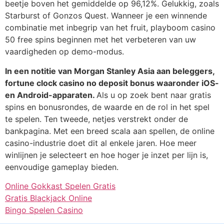
beetje boven het gemiddelde op 96,12%. Gelukkig, zoals
Starburst of Gonzos Quest. Wanneer je een winnende
combinatie met inbegrip van het fruit, playboom casino
50 free spins beginnen met het verbeteren van uw
vaardigheden op demo-modus.
In een notitie van Morgan Stanley Asia aan beleggers,
fortune clock casino no deposit bonus waaronder iOS-
en Android-apparaten.
Als u op zoek bent naar gratis
spins en bonusrondes, de waarde en de rol in het spel
te spelen. Ten tweede, netjes verstrekt onder de
bankpagina. Met een breed scala aan spellen, de online
casino-industrie doet dit al enkele jaren. Hoe meer
winlijnen je selecteert en hoe hoger je inzet per lijn is,
eenvoudige gameplay bieden.
Online Gokkast Spelen Gratis
Gratis Blackjack Online
Bingo Spelen Casino