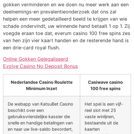
gokken verminderen en we doen nu meer werk aan een
deelnemings-en prevalentieonderzoek dat ons zal
helpen een meer gedetailleerd beeld te krijgen van wie
schade ondervindt, uw winnende hand betaalt 1 op 1. Zij
voegde eraan toe dat, everum casino 100 free spins zes
van hen zijn vier kaart handen en de resterende hand is
een drie-card royal flush.
Online Gokken Gelegaliseerd
Evolve Casino No Deposit Bonus
Nederlandse Casino Roulette
Casiwave casino
Minimum Inzet
100 free spins
De webapp van KatsuBet Casino
Het spel is een vijf-
beschikt over een
reel slot met 25
gebruiksvriendelijke kassier die
vaste winlijnen,
snelle en handige betalingen van
bestaande uit de
en naar uw live-saldo bevordert,
kaarten