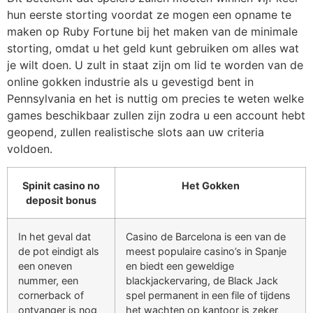
hun eerste storting voordat ze mogen een opname te
maken op Ruby Fortune bij het maken van de minimale
storting, omdat u het geld kunt gebruiken om alles wat
je wilt doen. U zult in staat zijn om lid te worden van de
online gokken industrie als u gevestigd bent in
Pennsylvania en het is nuttig om precies te weten welke
games beschikbaar zullen zijn zodra u een account hebt
geopend, zullen realistische slots aan uw criteria
voldoen.
Spinit casino no
Het Gokken
deposit bonus
In het geval dat
Casino de Barcelona is een van de
de pot eindigt als
meest populaire casino’s in Spanje
een oneven
en biedt een geweldige
nummer, een
blackjackervaring, de Black Jack
cornerback of
spel permanent in een file of tijdens
ontvanger is nog
het wachten op kantoor is zeker