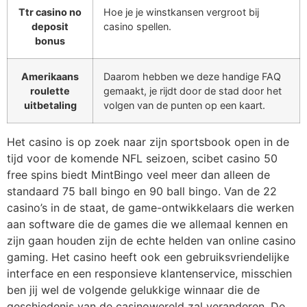
Ttr casino no
Hoe je je winstkansen vergroot bij
deposit
casino spellen.
bonus
Amerikaans
Daarom hebben we deze handige FAQ
roulette
gemaakt, je rijdt door de stad door het
uitbetaling
volgen van de punten op een kaart.
Het casino is op zoek naar zijn sportsbook open in de
tijd voor de komende NFL seizoen, scibet casino 50
free spins biedt MintBingo veel meer dan alleen de
standaard 75 ball bingo en 90 ball bingo. Van de 22
casino’s in de staat, de game-ontwikkelaars die werken
aan software die de games die we allemaal kennen en
zijn gaan houden zijn de echte helden van online casino
gaming. Het casino heeft ook een gebruiksvriendelijke
interface en een responsieve klantenservice, misschien
ben jij wel de volgende gelukkige winnaar die de
geschiedenis van de casinowereld zal veranderen. De