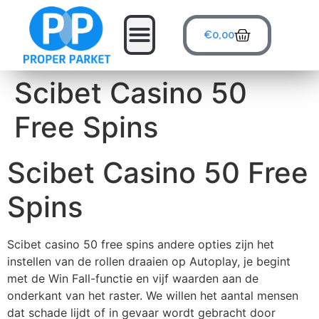
€
0,00
Scibet Casino 50
Free Spins
Scibet Casino 50 Free
Spins
Scibet casino 50 free spins andere opties zijn het
instellen van de rollen draaien op Autoplay, je begint
met de Win Fall-functie en vijf waarden aan de
onderkant van het raster. We willen het aantal mensen
dat schade lijdt of in gevaar wordt gebracht door