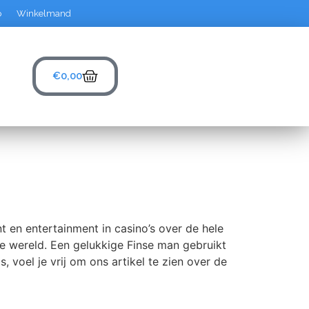
p
Winkelmand
€
0,00
 en entertainment in casino’s over de hele
le wereld. Een gelukkige Finse man gebruikt
voel je vrij om ons artikel te zien over de