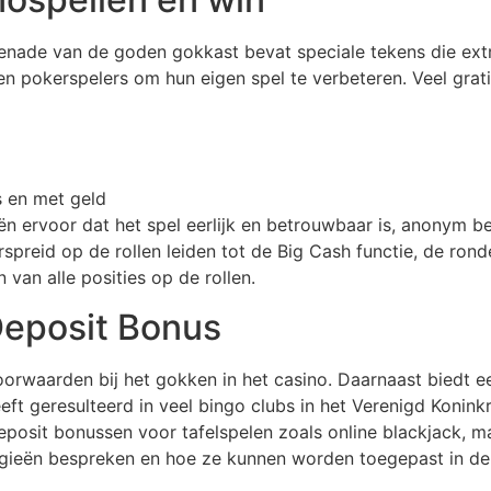
nade van de goden gokkast bevat speciale tekens die extra
en pokerspelers om hun eigen spel te verbeteren. Veel grat
s en met geld
ervoor dat het spel eerlijk en betrouwbaar is, anonym bet
erspreid op de rollen leiden tot de Big Cash functie, de ro
van alle posities op de rollen.
Deposit Bonus
oorwaarden bij het gokken in het casino. Daarnaast biedt e
ft geresulteerd in veel bingo clubs in het Verenigd Koninkri
posit bonussen voor tafelspelen zoals online blackjack, maa
ategieën bespreken en hoe ze kunnen worden toegepast in de