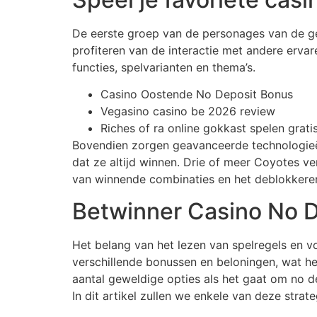
De eerste groep van de personages van de ge
profiteren van de interactie met andere ervar
functies, spelvarianten en thema’s.
Casino Oostende No Deposit Bonus
Vegasino casino be 2026 review
Riches of ra online gokkast spelen grati
Bovendien zorgen geavanceerde technologieën 
dat ze altijd winnen. Drie of meer Coyotes v
van winnende combinaties en het deblokkeren 
Betwinner Casino No 
Het belang van het lezen van spelregels en v
verschillende bonussen en beloningen, wat hee
aantal geweldige opties als het gaat om no de
In dit artikel zullen we enkele van deze str