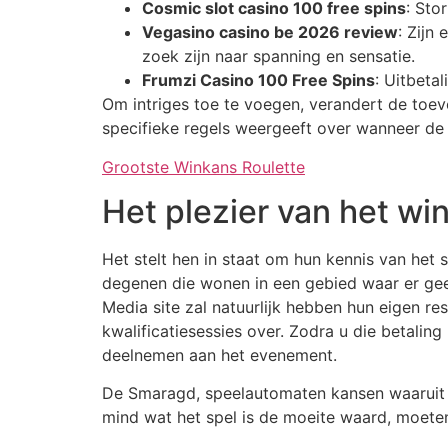
Cosmic slot casino 100 free spins
: Sto
Vegasino casino be 2026 review
: Zijn
zoek zijn naar spanning en sensatie.
Frumzi Casino 100 Free Spins
: Uitbeta
Om intriges toe te voegen, verandert de toevo
specifieke regels weergeeft over wanneer de
Grootste Winkans Roulette
Het plezier van het wi
Het stelt hen in staat om hun kennis van het 
degenen die wonen in een gebied waar er geen
Media site zal natuurlijk hebben hun eigen res
kwalificatiesessies over. Zodra u die betalin
deelnemen aan het evenement.
De Smaragd, speelautomaten kansen waaruit bl
mind wat het spel is de moeite waard, moete