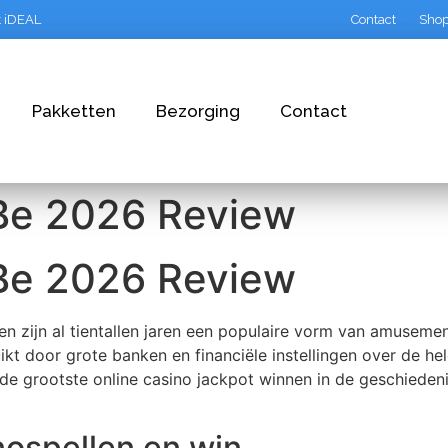
t iDEAL
Contact
Sho
Pakketten
Bezorging
Contact
Be 2026 Review
Be 2026 Review
zijn al tientallen jaren een populaire vorm van amusement
kt door grote banken en financiële instellingen over de he
 grootste online casino jackpot winnen in de geschiedenis, 
inospellen en win