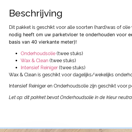
Beschrijving
Dit pakket is geschikt voor alle soorten (hard)was of olie
nodig heeft om uw parketvloer te onderhouden voor ee
basis van 40 vierkante meter)!
Onderhoudsolie
(twee stuks)
Wax & Clean
(twee stuks)
Intensief Reiniger
(twee stuks)
Wax & Clean is geschikt voor dagelijks/wekelijks onderh
Intensief Reiniger en Onderhoudsolie zijn geschikt voor 
Let op: dit pakket bevat Onderhoudsolie in de kleur neutra