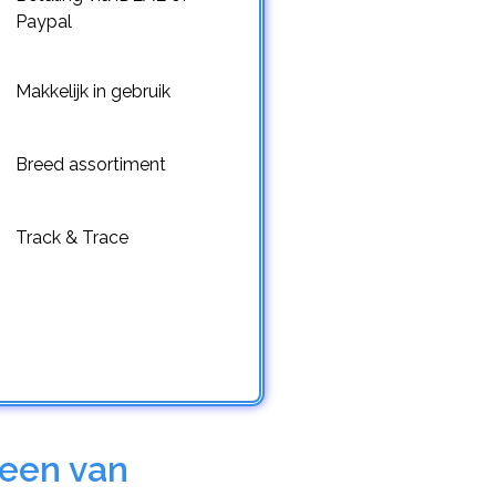
Paypal
Makkelijk in gebruik
Breed assortiment
Track & Trace
 een van